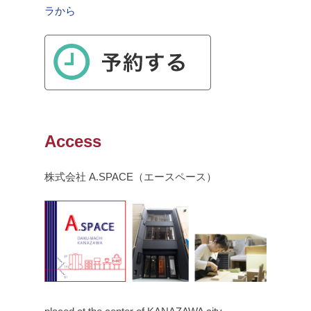
ラから
Access
株式会社 A.SPACE（エースペース）