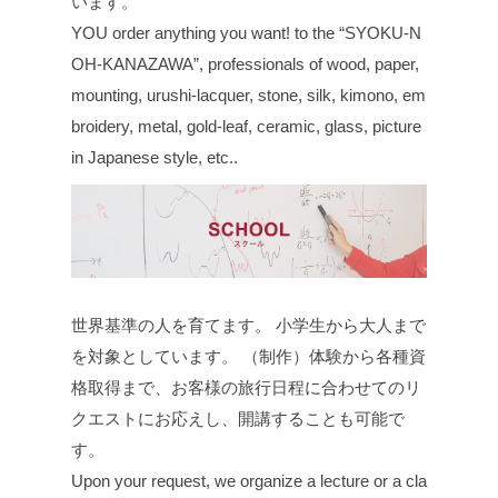
います。
YOU order anything you want! to the “SYOKU-N
OH-KANAZAWA”, professionals of wood, paper,
mounting, urushi-lacquer, stone, silk, kimono, em
broidery, metal, gold-leaf, ceramic, glass, picture
in Japanese style, etc..
世界基準の人を育てます。 小学生から大人まで
を対象としています。 （制作）体験から各種資
格取得まで、お客様の旅行日程に合わせてのリ
クエストにお応えし、開講することも可能で
す。
Upon your request, we organize a lecture or a cla