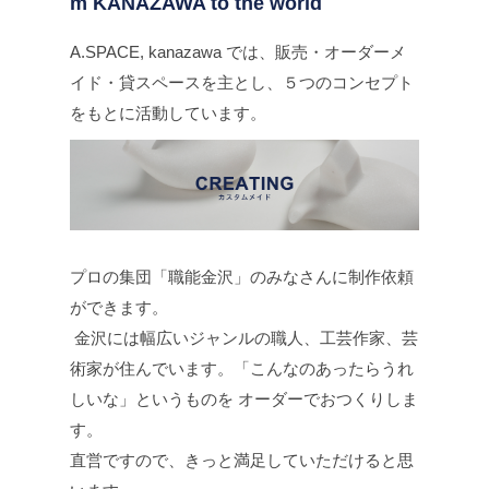
m KANAZAWA to the world
A.SPACE, kanazawa では、販売・オーダーメ
イド・貸スペースを主とし、５つのコンセプト
をもとに活動しています。
プロの集団「職能金沢」のみなさんに制作依頼
ができます。
金沢には幅広いジャンルの職人、工芸作家、芸
術家が住んでいます。「こんなのあったらうれ
しいな」というものを オーダーでおつくりしま
す。
直営ですので、きっと満足していただけると思